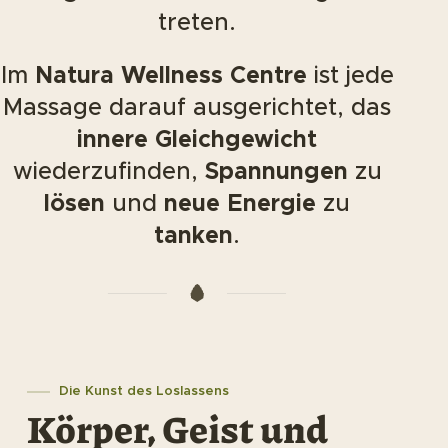
treten.
Im
Natura Wellness Centre
ist jede
Massage darauf ausgerichtet, das
innere Gleichgewicht
wiederzufinden,
Spannungen
zu
lösen
und
neue Energie
zu
tanken
.
Die Kunst des Loslassens
Körper, Geist und