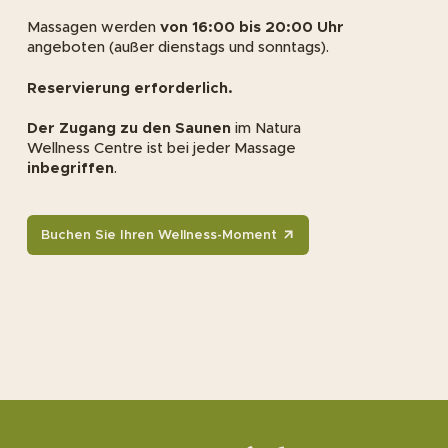
Massagen werden
von 16:00 bis 20:00 Uhr
angeboten (außer dienstags und sonntags).
Reservierung erforderlich.
Der Zugang zu den Saunen
im Natura
Wellness Centre ist bei jeder Massage
inbegriffen
.
Buchen Sie Ihren Wellness-Moment