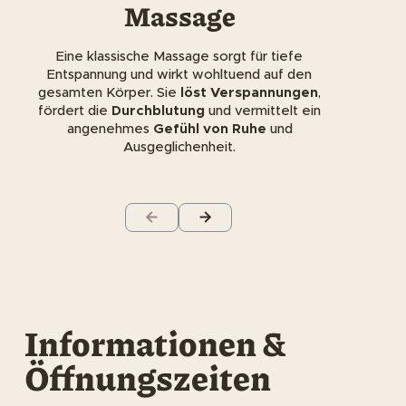
Massage
Eine klassische Massage sorgt für tiefe
Entspannung und wirkt wohltuend auf den
gesamten Körper. Sie
löst Verspannungen
,
fördert die
Durchblutung
und vermittelt ein
angenehmes
Gefühl von Ruhe
und
Ausgeglichenheit.
Informationen &
Öffnungszeiten