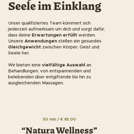
Seele im Einklang
Unser qualifiziertes Team kümmert sich
jederzeit aufmerksam um dich und sorgt dafür,
dass deine
Erwartungen erfüllt
werden.
Unsere
Anwendungen
stellen ein gesundes
Gleichgewicht
zwischen Körper, Geist und
Seele her.
Wir bieten eine
vielfältige Auswahl
an
Behandlungen, von entspannenden und
belebenden über entgiftende bis hin zu
ausgleichenden Massagen.
50 min / € 85,00
“Natura Wellness”